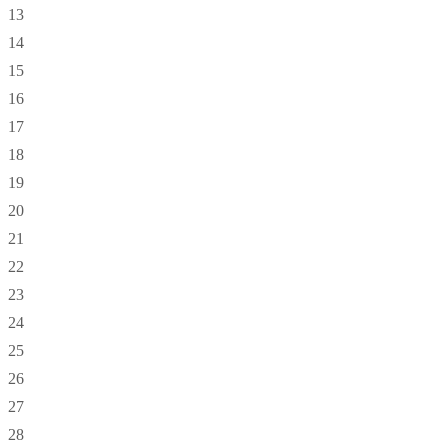
13
14
15
16
17
18
19
20
21
22
23
24
25
26
27
28