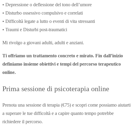
• Depressione o deflessione del tono dell’umore
• Disturbo ossessivo compulsivo e correlati
• Difficoltà legate a lutto o eventi di vita stressanti
• Traumi e Disturbi post-traumatici
Mi rivolgo a giovani adulti, adulti e anziani.
Ti offriamo un trattamento concreto e mirato. Fin dall’inizio
definiamo insieme obiettivi e tempi del percorso terapeutico
online.
Prima sessione di psicoterapia online
Prenota una sessione di terapia (€75) e scopri come possiamo aiutarti
a superare le tue difficoltà e a capire quanto tempo potrebbe
richiedere il percorso.