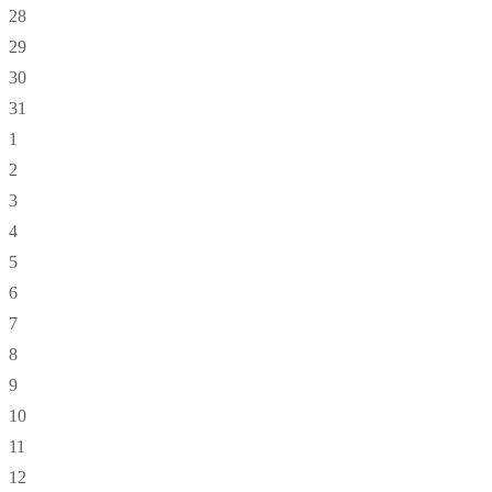
28
29
30
31
1
2
3
4
5
6
7
8
9
10
11
12