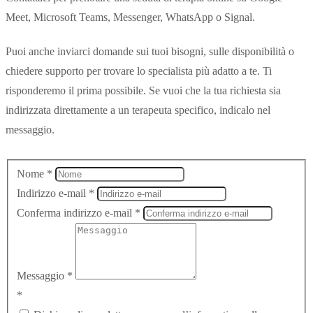
Meet, Microsoft Teams, Messenger, WhatsApp o Signal.
Puoi anche inviarci domande sui tuoi bisogni, sulle disponibilità o
chiedere supporto per trovare lo specialista più adatto a te. Ti
risponderemo il prima possibile. Se vuoi che la tua richiesta sia
indirizzata direttamente a un terapeuta specifico, indicalo nel
messaggio.
Nome
*
Indirizzo e-mail
*
Conferma indirizzo e-mail
*
Messaggio
*
*