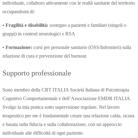
individuale, collaboro attivamente con le realtà sanitarie del territorio
occupandomi di:
• Fragilità e disabilità:
sostegno a pazienti e familiari (singoli o
gruppi) in contesti neurologici e RSA
• Formazione:
corsi per personale sanitario (OSS/Infermieri) sulla
relazione di cura e prevenzione del burnout
Supporto professionale
Sono membro della CBT ITALIA Società Italiana di Psicoterapia
Cognitivo Comportamentale e dell’Associazione EMDR ITALIA.
Svolgo la mia pratica sotto supervisione regolare. Nel lavoro
terapeutico per me è fondamentale creare una relazione calda, sicura
e basata sulla fiducia e sulla collaborazione, con un approccio
individuale alle difficoltà di ogni paziente.