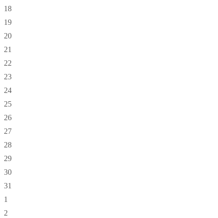
18
19
20
21
22
23
24
25
26
27
28
29
30
31
1
2