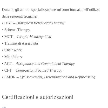
Durante gli anni di specializzazione mi sono formata nell’utilizzo
delle seguenti tecniche:
• DBT –
Dialectical Behavioral Therapy
• Schema Therapy
• MCT –
Terapia Metacognitiva
• Training di Assertività
• Chair work
• Mindfulness
• ACT –
Acceptance and Commitment Therapy
• CFT –
Compassion Focused Therapy
• EMDR –
Eye Movement, Desensitization and Reprocessing
Certificazioni e autorizzazioni