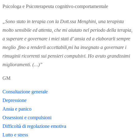
Psicologa e Psicoterapeuta cognitivo-comportamentale
„Sono stato in terapia con la Dott.ssa Menghini, una terapista
molto sensibile ed attenta, che mi aiutato nel periodo della terapia,
a superare e governare i miei stati d’ ansia ed a elaborarli sempre
meglio ,fino a renderli accettabili,mi ha insegnato a governare i
rimuginii ricorrenti sui pensieri compulsivi. Ho avuto grandissimi
miglioramenti. (…)”
GM
Consultazione generale
Depressione
Ansia e panico
Ossessioni e compulsioni
Difficoltà di regolazione emotiva
Lutto e stress