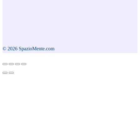
© 2026 SpazioMente.com