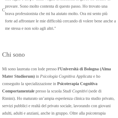
provare. Sono molto contenta di questo passo. Ho trovato una
C
brava professionista che mi ha aiutato molto. Ora mi sento più
forte ad affrontare le mie difficoltà cercando di volere bene anche a
me stessa e non solo agli altri."
Chi sono
Mi sono laureata con lode presso
l’Università di Bologna (Alma
Mater Studiorum)
in
Psicologia Cognitiva Applicata
e ho
conseguito la specializzazione in
Psicoterapia Cognitiva
Comportamentale
presso la scuola
Studi Cognitivi
(sede di
Rimini). Ho maturato un’ampia esperienza clinica tra studio privato,
servizi pubblici e realtà del privato sociale, lavorando con giovani
adulti, adulti e anziani, anche in gruppo. Oltre alla psicoterapia